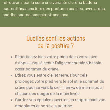
retrouvons par la suite une variante d’ardha baddha
padmottanasana lors des postures assises, avec ardha
baddha padma paschimottanasana
Quelles sont les actions
de la posture ?
Répartissez bien votre poids dans votre pied
d’appui jusqu’à sentir l’alignement talon-bassin-
cœur-sommet du crâne.
Étirez-vous entre ciel et terre. Pour cela,
prolongez votre pied vers le sol et le sommet du
crâne pousse vers le ciel. Il en va de même pour
chacun des doigts de la main levée.
Gardez vos épaules ouvertes en rapprochant vos
omoplates et sortez la poitrine.