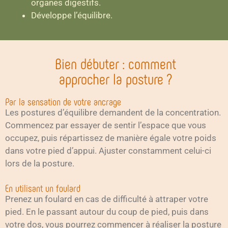
organes digestifs.
Développe l’équilibre.
Bien débuter : comment
approcher la posture ?
Par la sensation de votre ancrage
Les postures d’équilibre demandent de la concentration.
Commencez par essayer de sentir l’espace que vous
occupez, puis répartissez de manière égale votre poids
dans votre pied d’appui. Ajuster constamment celui-ci
lors de la posture.
En utilisant un foulard
Prenez un foulard en cas de difficulté à attraper votre
pied. En le passant autour du coup de pied, puis dans
votre dos, vous pourrez commencer à réaliser la posture