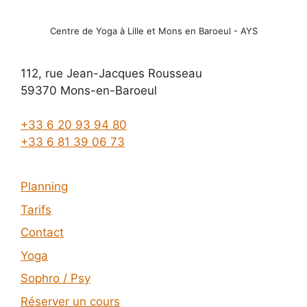
Centre de Yoga à Lille et Mons en Baroeul - AYS
112, rue Jean-Jacques Rousseau
59370 Mons-en-Baroeul
+33 6 20 93 94 80
+33 6 81 39 06 73
Planning
Tarifs
Contact
Yoga
Sophro / Psy
Réserver un cours