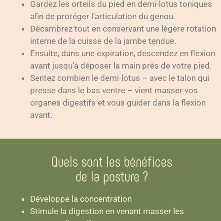
Gardez les orteils du pied en demi-lotus toniques
afin de protéger l’articulation du genou.
Décambrez tout en conservant une légère rotation
interne de la cuisse de la jambe tendue.
Ensuite, dans une expiration, descendez en flexion
avant jusqu’à déposer la main près de votre pied.
Sentez combien le demi-lotus – avec le talon qui
presse dans le bas ventre – vient masser vos
organes digestifs et vous guider dans la flexion
avant.
Quels sont les bénéfices
de la posture ?
Développe la concentration
Stimule la digestion en venant masser les