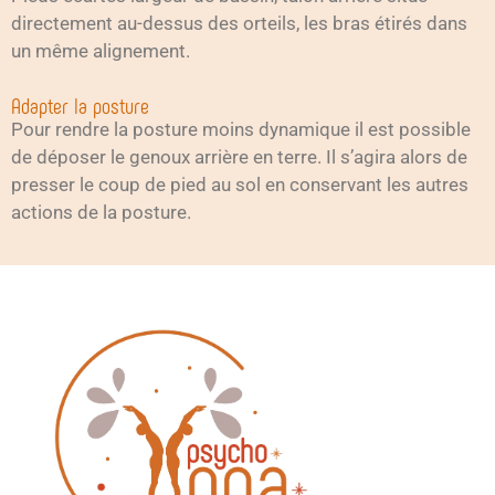
directement au-dessus des orteils, les bras étirés dans
un même alignement.
Adapter la posture
Pour rendre la posture moins dynamique il est possible
de déposer le genoux arrière en terre. Il s’agira alors de
presser le coup de pied au sol en conservant les autres
actions de la posture.