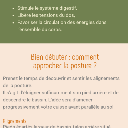
Stimule le système digestif,
Libère les tensions du dos,
Favoriser la circulation des énergies dans
l’ensemble du corps.
Bien débuter : comment
approcher la posture ?
Prenez le temps de découvrir et sentir les alignements
de la posture.
Il s’agit d’éloigner suffisamment son pied arrière et de
descendre le bassin. L’idée sera d’amener
progressivement votre cuisse avant parallèle au sol.
Alignements
Pieds écartés largeur de bassin, talon arrière situé