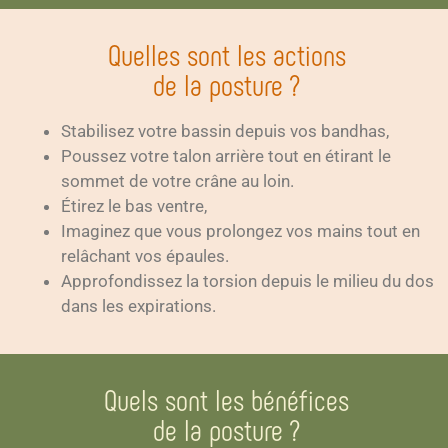
Quelles sont les actions
de la posture ?
Stabilisez votre bassin depuis vos bandhas,
Poussez votre talon arrière tout en étirant le
sommet de votre crâne au loin.
Étirez le bas ventre,
Imaginez que vous prolongez vos mains tout en
relâchant vos épaules.
Approfondissez la torsion depuis le milieu du dos
dans les expirations.
Quels sont les bénéfices
de la posture ?