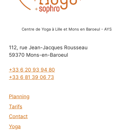
Centre de Yoga à Lille et Mons en Baroeul - AYS
112, rue Jean-Jacques Rousseau
59370 Mons-en-Baroeul
+33 6 20 93 94 80
+33 6 81 39 06 73
Planning
Tarifs
Contact
Yoga