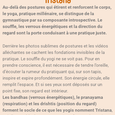
Au-delà des postures qui étirent et renforcent le corps,
le yoga, pratique millénaire, se distingue de la
gymnastique par sa composante introspective. Le
souffle, les verrous énergétiques et la direction du
regard sont la porte conduisant à une pratique juste.
Derrière les photos sublimes de postures et les vidéos
alléchantes se cachent les fondations invisibles de la
pratique. Le souffle du yogi ne se voit pas. Pour en
prendre conscience, il est nécessaire de tendre l’oreille,
d’écouter la rumeur du pratiquant qui, sur son tapis,
inspire et expire profondément. Son énergie circule, elle
remplit l’espace. Et si ses yeux sont déposés sur un
point fixe, son regard est intérieur.
Les bandhas (verrous énergétiques), le pranayama
(respiration) et les drishtis (position du regard)
forment le socle de ce que les yogis nomment Tristana
,