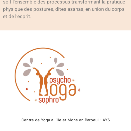
soit l’ensemble des processus transformant la pratique
physique des postures, dites asanas, en union du corps
et de l’esprit.
Centre de Yoga à Lille et Mons en Baroeul - AYS