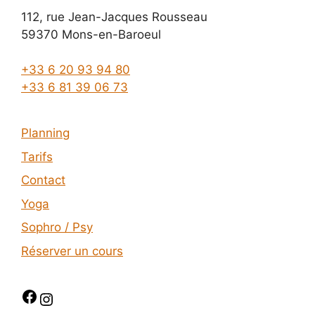
112, rue Jean-Jacques Rousseau
59370 Mons-en-Baroeul
+33 6 20 93 94 80
+33 6 81 39 06 73
Planning
Tarifs
Contact
Yoga
Sophro / Psy
Réserver un cours